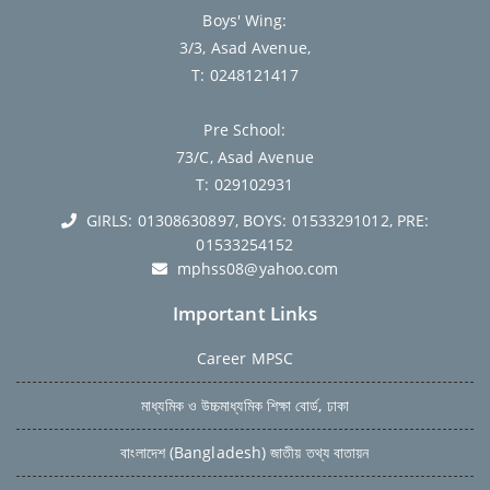
Boys' Wing:
3/3, Asad Avenue,
T: 0248121417
Pre School:
73/C, Asad Avenue
T: 029102931
GIRLS: 01308630897, BOYS: 01533291012, PRE:
01533254152
mphss08@yahoo.com
Important Links
Career MPSC
মাধ্যমিক ও উচ্চমাধ্যমিক শিক্ষা বোর্ড, ঢাকা
বাংলাদেশ (Bangladesh) জাতীয় তথ্য বাতায়ন